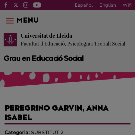
Español
English
Wifi
MENU
Universitat de Lleida
Facultat d'Educació, Psicologia i Treball Social
Grau en Educació Social
PEREGRINO GARVIN, ANNA
ISABEL
Categoria:
SUBSTITUT 2