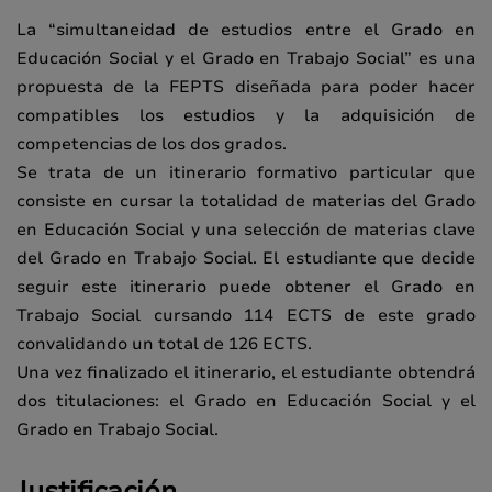
La “simultaneidad de estudios entre el Grado en
Educación Social y el Grado en Trabajo Social” es una
propuesta de la FEPTS diseñada para poder hacer
compatibles los estudios y la adquisición de
competencias de los dos grados.
Se trata de un itinerario formativo particular que
consiste en cursar la totalidad de materias del Grado
en Educación Social y una selección de materias clave
del Grado en Trabajo Social. El estudiante que decide
seguir este itinerario puede obtener el Grado en
Trabajo Social cursando 114 ECTS de este grado
convalidando un total de 126 ECTS.
Una vez finalizado el itinerario, el estudiante obtendrá
dos titulaciones: el Grado en Educación Social y el
Grado en Trabajo Social.
Justificación