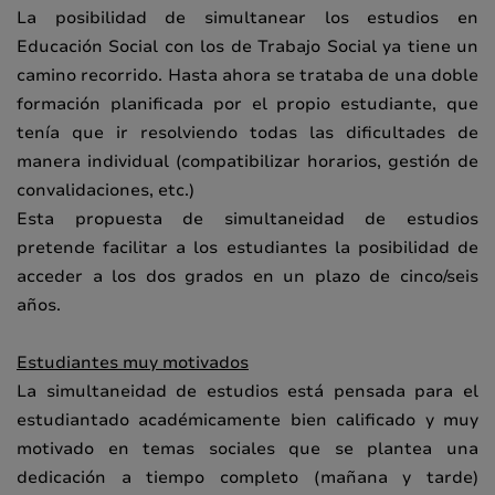
La posibilidad de simultanear los estudios en
Educación Social con los de Trabajo Social ya tiene un
camino recorrido. Hasta ahora se trataba de una doble
formación planificada por el propio estudiante, que
tenía que ir resolviendo todas las dificultades de
manera individual (compatibilizar horarios, gestión de
convalidaciones, etc.)
Esta propuesta de simultaneidad de estudios
pretende facilitar a los estudiantes la posibilidad de
acceder a los dos grados en un plazo de cinco/seis
años.
Estudiantes muy motivados
La simultaneidad de estudios está pensada para el
estudiantado académicamente bien calificado y muy
motivado en temas sociales que se plantea una
dedicación a tiempo completo (mañana y tarde)