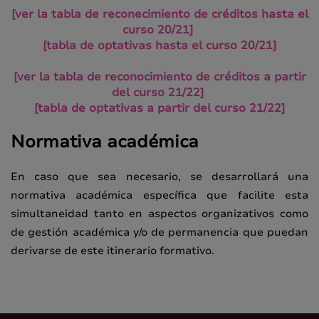
[ver la tabla de reconecimiento de créditos hasta el
curso 20/21]
[tabla de optativas hasta el curso 20/21]
[ver la tabla de reconocimiento de créditos a partir
del curso 21/22]
[tabla de optativas a partir del curso 21/22]
Normativa académica
En caso que sea necesario, se desarrollará una
normativa académica específica que facilite esta
simultaneidad tanto en aspectos organizativos como
de gestión académica y/o de permanencia que puedan
derivarse de este itinerario formativo.