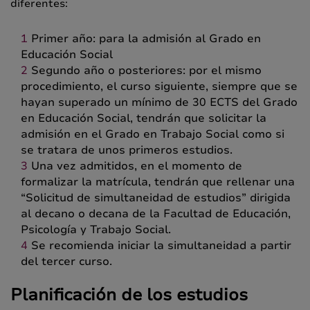
diferentes:
Primer año: para la admisión al Grado en
Educación Social
Segundo año o posteriores: por el mismo
procedimiento, el curso siguiente, siempre que se
hayan superado un mínimo de 30 ECTS del Grado
en Educación Social, tendrán que solicitar la
admisión en el Grado en Trabajo Social como si
se tratara de unos primeros estudios.
Una vez admitidos, en el momento de
formalizar la matrícula, tendrán que rellenar una
“Solicitud de simultaneidad de estudios” dirigida
al decano o decana de la Facultad de Educación,
Psicología y Trabajo Social.
Se recomienda iniciar la simultaneidad a partir
del tercer curso.
Planificación de los estudios