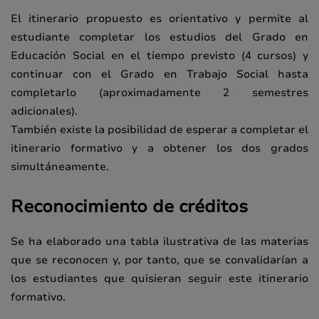
El itinerario propuesto es orientativo y permite al
estudiante completar los estudios del Grado en
Educación Social en el tiempo previsto (4 cursos) y
continuar con el Grado en Trabajo Social hasta
completarlo (aproximadamente 2 semestres
adicionales).
También existe la posibilidad de esperar a completar el
itinerario formativo y a obtener los dos grados
simultáneamente.
Reconocimiento de créditos
Se ha elaborado una tabla ilustrativa de las materias
que se reconocen y, por tanto, que se convalidarían a
los estudiantes que quisieran seguir este itinerario
formativo.