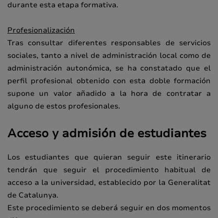
durante esta etapa formativa.
Profesionalización
Tras consultar diferentes responsables de servicios
sociales, tanto a nivel de administración local como de
administración autonómica, se ha constatado que el
perfil profesional obtenido con esta doble formación
supone un valor añadido a la hora de contratar a
alguno de estos profesionales.
Acceso y admisión de estudiantes
Los estudiantes que quieran seguir este itinerario
tendrán que seguir el procedimiento habitual de
acceso a la universidad, establecido por la Generalitat
de Catalunya.
Este procedimiento se deberá seguir en dos momentos