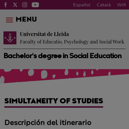
Español
Català
Wifi
MENU
Universitat de Lleida
Faculty of Educatio, Psychology and Social Work
Bachelor's degree in Social Education
SIMULTANEITY OF STUDIES
Descripción del itinerario