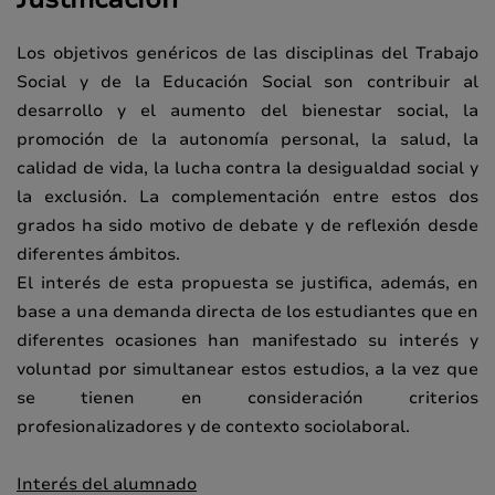
Los objetivos genéricos de las disciplinas del Trabajo
Social y de la Educación Social son contribuir al
desarrollo y el aumento del bienestar social, la
promoción de la autonomía personal, la salud, la
calidad de vida, la lucha contra la desigualdad social y
la exclusión. La complementación entre estos dos
grados ha sido motivo de debate y de reflexión desde
diferentes ámbitos.
El interés de esta propuesta se justifica, además, en
base a una demanda directa de los estudiantes que en
diferentes ocasiones han manifestado su interés y
voluntad por simultanear estos estudios, a la vez que
se tienen en consideración criterios
profesionalizadores y de contexto sociolaboral.
Interés del alumnado