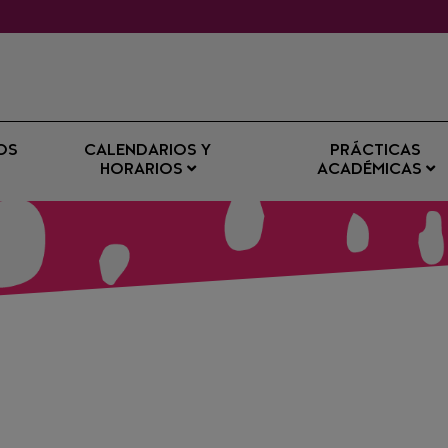
OS
CALENDARIOS Y
PRÁCTICAS
HORARIOS
ACADÉMICAS