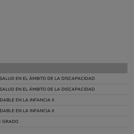
 SALUD EN EL ÁMBITO DE LA DISCAPACIDAD
 SALUD EN EL ÁMBITO DE LA DISCAPACIDAD
ABLE EN LA INFANCIA II
ABLE EN LA INFANCIA II
E GRADO