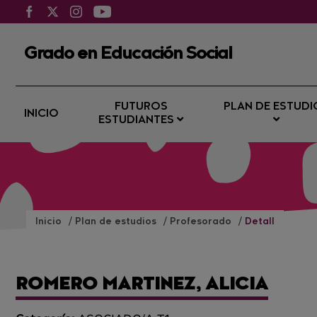
Grado en Educación Social
FUTUROS
PLAN DE ESTUDI
INICIO
ESTUDIANTES
Inicio
Plan de estudios
Profesorado
Detall
ROMERO MARTINEZ, ALICIA