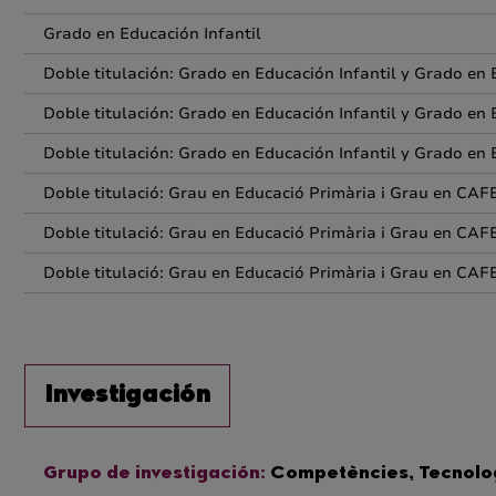
Grado en Educación Infantil
Doble titulación: Grado en Educación Infantil y Grado en 
Doble titulación: Grado en Educación Infantil y Grado en 
Doble titulación: Grado en Educación Infantil y Grado en 
Doble titulació: Grau en Educació Primària i Grau en CAF
Doble titulació: Grau en Educació Primària i Grau en CAF
Doble titulació: Grau en Educació Primària i Grau en CAF
Investigación
Grupo de investigación:
Competències, Tecnolog