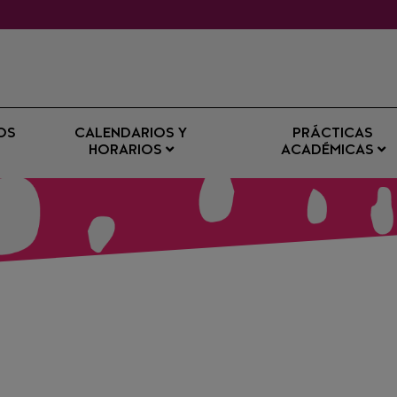
OS
CALENDARIOS Y
PRÁCTICAS
HORARIOS
ACADÉMICAS