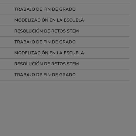
TRABAJO DE FIN DE GRADO
MODELIZACIÓN EN LA ESCUELA
RESOLUCIÓN DE RETOS STEM
TRABAJO DE FIN DE GRADO
MODELIZACIÓN EN LA ESCUELA
RESOLUCIÓN DE RETOS STEM
TRABAJO DE FIN DE GRADO