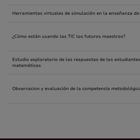
Herramientas virtuales de simulación en la enseñanza de
¿Cómo están usando las TIC los futuros maestros?
Estudio exploratorio de las respuestas de los estudiante
matemáticas
Observacion y evaluación de la competencia metodológica