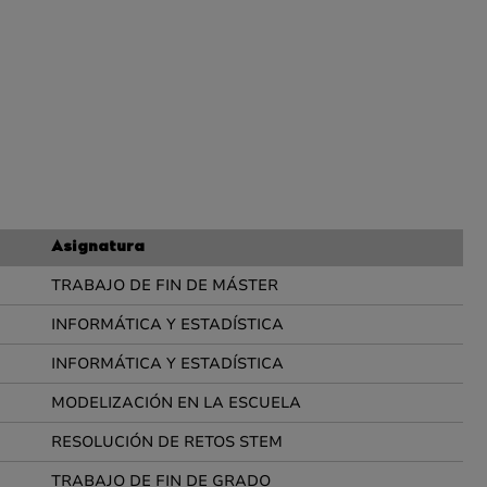
Asignatura
TRABAJO DE FIN DE MÁSTER
INFORMÁTICA Y ESTADÍSTICA
INFORMÁTICA Y ESTADÍSTICA
MODELIZACIÓN EN LA ESCUELA
RESOLUCIÓN DE RETOS STEM
TRABAJO DE FIN DE GRADO