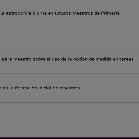
 la astronomía diurna en futuros maestros de Primaria
s para maestro sobre el uso de la noción de medida en tareas
 en la formación inicial de maestros