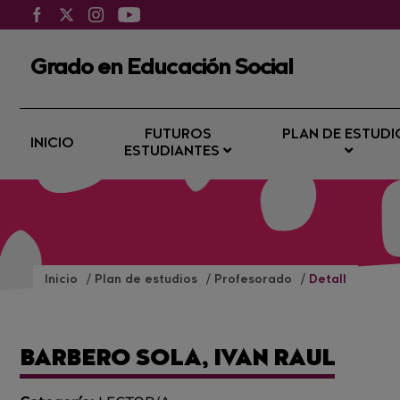
Grado en Educación Social
FUTUROS
PLAN DE ESTUDI
INICIO
ESTUDIANTES
Inicio
Plan de estudios
Profesorado
Detall
BARBERO SOLA, IVAN RAUL