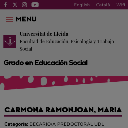
English
Català
Wifi
MENU
Universitat de Lleida
Facultad de Educación, Psicología y Trabajo
Social
Grado en Educación Social
CARMONA RAMONJOAN, MARIA
Categoría:
BECARIO/A PREDOCTORAL UDL