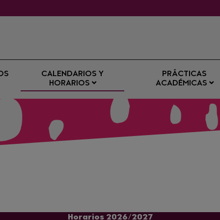
OS
CALENDARIOS Y
PRÁCTICAS
HORARIOS
ACADÉMICAS
Horarios 2026/2027