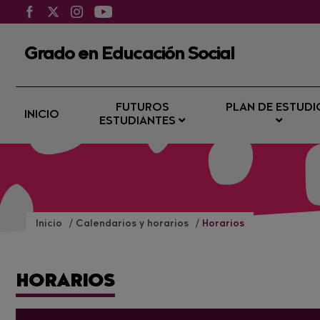
Grado en Educación Social
FUTUROS
PLAN DE ESTUDI
INICIO
ESTUDIANTES
Inicio
Calendarios y horarios
Horarios
HORARIOS