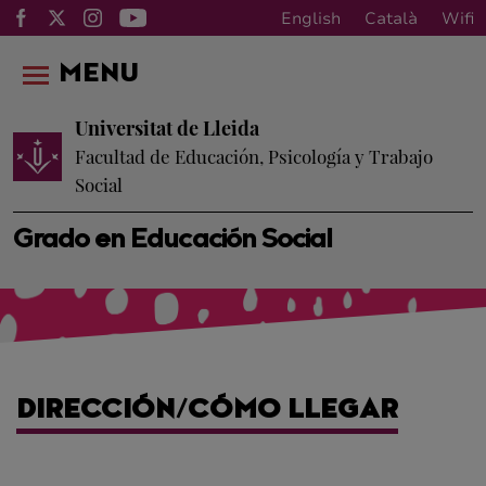
English
Català
Wifi
MENU
Universitat de Lleida
Facultad de Educación, Psicología y Trabajo
Social
Grado en Educación Social
DIRECCIÓN/CÓMO LLEGAR