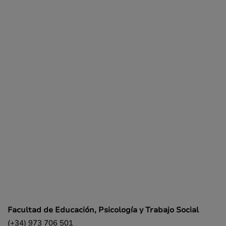
Facultad de Educación, Psicología y Trabajo Social
(+34) 973 706 501