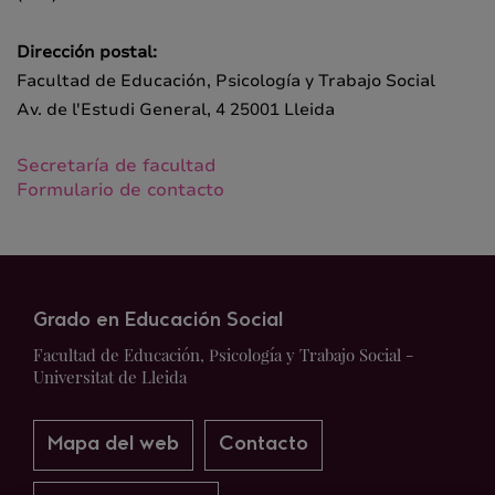
Dirección postal:
Facultad de Educación, Psicología y Trabajo Social
Av. de l'Estudi General, 4 25001 Lleida
Secretaría de facultad
Formulario de contacto
Grado en Educación Social
Facultad de Educación, Psicología y Trabajo Social -
Universitat de Lleida
Mapa del web
Contacto