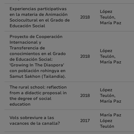
Experiencias participativas
López
en la materia de Animación
2018
Teulón,
Sociocultural en el Grado de
María Paz
Educación Social
Proyecto de Cooperación
Internacional y
Transferencia de
López
conocimientos en el Grado
2018
Teulón,
de Educación Social:
María Paz
'Growing In The Diaspora'
con población rohingya en
Samut Sakhon (Tailandia).
The rural school: reflection
López
from a didactic proposal in
2018
Teulón,
the degree of social
María Paz
education
María Paz
Vols sobreviure a las
2017
López
vacances de la canalla?
Teulón