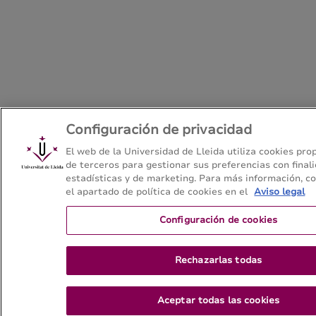
Configuración de privacidad
El web de la Universidad de Lleida utiliza cookies pro
de terceros para gestionar sus preferencias con final
estadísticas y de marketing. Para más información, c
el apartado de política de cookies en el
Aviso legal
Configuración de cookies
Rechazarlas todas
Aceptar todas las cookies