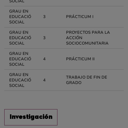
SOCIAL
GRAU EN
EDUCACIÓ
3
PRÁCTICUM I
SOCIAL
GRAU EN
PROYECTOS PARA LA
EDUCACIÓ
3
ACCIÓN
SOCIAL
SOCIOCOMUNITARIA
GRAU EN
EDUCACIÓ
4
PRÁCTICUM II
SOCIAL
GRAU EN
TRABAJO DE FIN DE
EDUCACIÓ
4
GRADO
SOCIAL
Investigación