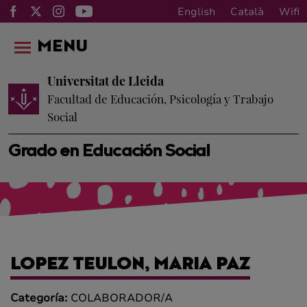
English
Català
Wifi
MENU
Universitat de Lleida
Facultad de Educación, Psicología y Trabajo
Social
Grado en Educación Social
LOPEZ TEULON, MARIA PAZ
Categoría:
COLABORADOR/A