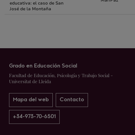
MariPaz
educativa: el caso de San
José de la Montaña
Grado en Educación Social
Facultad de Educación, Psicología y Trabajo Social -
Universitat de Lleida
Mapa del web
Contacto
+34-973-70-6501