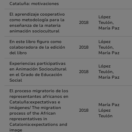
Cataluña: motivaciones
El aprendizaje cooperativo
López
como metodología para la
2018
Teulón,
enseñanza de la materia
María Paz
animación sociocultural
En este libro figuro como
López
colaboradora de la edición
2018
Teulón,
del libro
María Paz
Experiencias participativas
López
en Animación Sociocultural
2018
Teulón,
en el Grado de Educación
María Paz
Social
El proceso migratorio de los
representantes africanos en
Cataluña:expectativas e
María Paz
imágenes/ The migration
2018
López
process of the African
Teulón
representatives in
Catalonia:expectations and
image