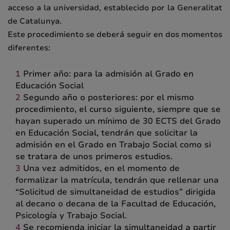
acceso a la universidad, establecido por la Generalitat
de Catalunya.
Este procedimiento se deberá seguir en dos momentos
diferentes:
Primer año: para la admisión al Grado en
Educación Social
Segundo año o posteriores: por el mismo
procedimiento, el curso siguiente, siempre que se
hayan superado un mínimo de 30 ECTS del Grado
en Educación Social, tendrán que solicitar la
admisión en el Grado en Trabajo Social como si
se tratara de unos primeros estudios.
Una vez admitidos, en el momento de
formalizar la matrícula, tendrán que rellenar una
“Solicitud de simultaneidad de estudios” dirigida
al decano o decana de la Facultad de Educación,
Psicología y Trabajo Social.
Se recomienda iniciar la simultaneidad a partir