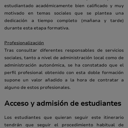
estudiantado académicamente bien calificado y muy
motivado en temas sociales que se plantea una
dedicación a tiempo completo (mañana y tarde)
durante esta etapa formativa.
Profesionalización
Tras consultar diferentes responsables de servicios
sociales, tanto a nivel de administración local como de
administración autonómica, se ha constatado que el
perfil profesional obtenido con esta doble formación
supone un valor añadido a la hora de contratar a
alguno de estos profesionales.
Acceso y admisión de estudiantes
Los estudiantes que quieran seguir este itinerario
tendrán que seguir el procedimiento habitual de