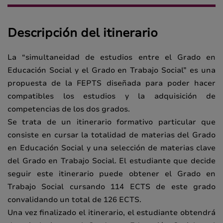
Descripción del itinerario
La “simultaneidad de estudios entre el Grado en
Educación Social y el Grado en Trabajo Social” es una
propuesta de la FEPTS diseñada para poder hacer
compatibles los estudios y la adquisición de
competencias de los dos grados.
Se trata de un itinerario formativo particular que
consiste en cursar la totalidad de materias del Grado
en Educación Social y una selección de materias clave
del Grado en Trabajo Social. El estudiante que decide
seguir este itinerario puede obtener el Grado en
Trabajo Social cursando 114 ECTS de este grado
convalidando un total de 126 ECTS.
Una vez finalizado el itinerario, el estudiante obtendrá