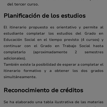
del tercer curso.
Planificación de los estudios
El itinerario propuesto es orientativo y permite al
estudiante completar los estudios del Grado en
Educación Social en el tiempo previsto (4 cursos) y
continuar con el Grado en Trabajo Social hasta
completarlo (aproximadamente 2 semestres
adicionales).
También existe la posibilidad de esperar a completar el
itinerario formativo y a obtener los dos grados
simultáneamente.
Reconocimiento de créditos
Se ha elaborado una tabla ilustrativa de las materias