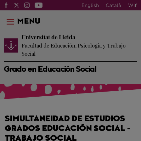
English
Català
Wifi
MENU
Universitat de Lleida
Facultad de Educación, Psicología y Trabajo
Social
Grado en Educación Social
SIMULTANEIDAD DE ESTUDIOS
GRADOS EDUCACIÓN SOCIAL -
TRABAJO SOCIAL