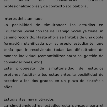
profesionalizadores y de contexto sociolaboral.
Interés del alumnado
La posibilidad de simultanear los estudios en
Educación Social con los de Trabajo Social ya tiene un
camino recorrido. Hasta ahora se trataba de una doble
formación planificada por el propio estudiante, que
tenía que ir resolviendo todas las dificultades de
manera individual (compatibilizar horarios, gestión de
convalidaciones, etc.)
Esta propuesta de simultaneidad de estudios
pretende facilitar a los estudiantes la posibilidad de
acceder a los dos grados en un plazo de cinco/seis
años.
Estudiantes muy motivados
La simultaneidad de estudios está pensada para el