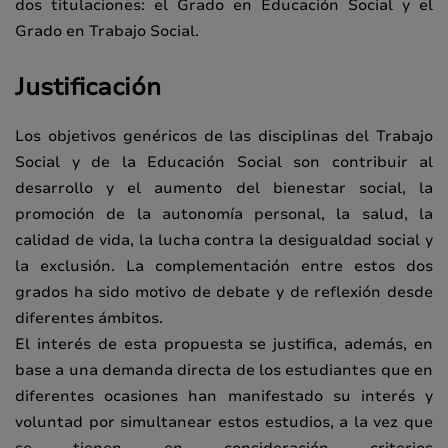
dos titulaciones: el Grado en Educación Social y el
Grado en Trabajo Social.
Justificación
Los objetivos genéricos de las disciplinas del Trabajo
Social y de la Educación Social son contribuir al
desarrollo y el aumento del bienestar social, la
promoción de la autonomía personal, la salud, la
calidad de vida, la lucha contra la desigualdad social y
la exclusión. La complementación entre estos dos
grados ha sido motivo de debate y de reflexión desde
diferentes ámbitos.
El interés de esta propuesta se justifica, además, en
base a una demanda directa de los estudiantes que en
diferentes ocasiones han manifestado su interés y
voluntad por simultanear estos estudios, a la vez que
se tienen en consideración criterios