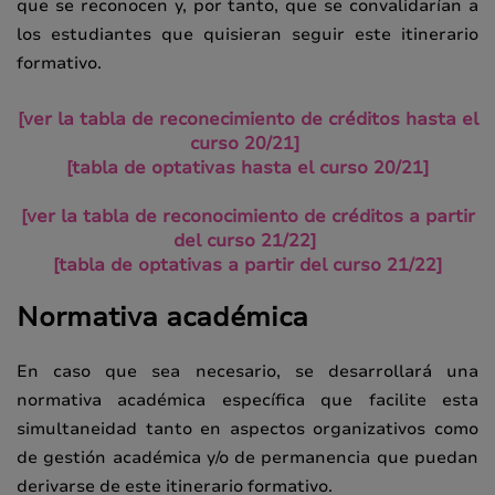
que se reconocen y, por tanto, que se convalidarían a
los estudiantes que quisieran seguir este itinerario
formativo.
[ver la tabla de reconecimiento de créditos hasta el
curso 20/21]
[tabla de optativas hasta el curso 20/21]
[ver la tabla de reconocimiento de créditos a partir
del curso 21/22]
[tabla de optativas a partir del curso 21/22]
Normativa académica
En caso que sea necesario, se desarrollará una
normativa académica específica que facilite esta
simultaneidad tanto en aspectos organizativos como
de gestión académica y/o de permanencia que puedan
derivarse de este itinerario formativo.