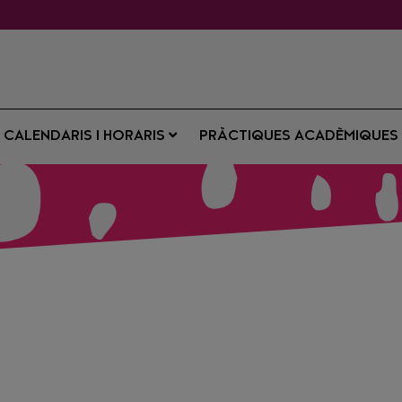
CALENDARIS I HORARIS
PRÀCTIQUES ACADÈMIQUE