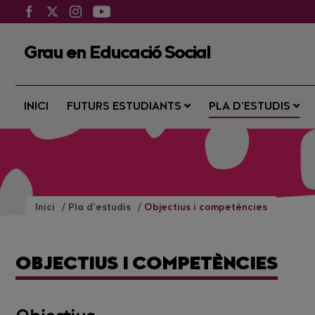
Grau en Educació Social
INICI
FUTURS ESTUDIANTS
PLA D’ESTUDIS
Inici
Pla d’estudis
Objectius i competències
OBJECTIUS I COMPETÈNCIES