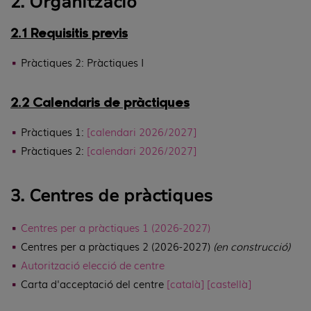
2. Organització
2.1 Requisitis previs
Pràctiques 2: Pràctiques I
2.2 Calendaris de pràctiques
Pràctiques 1:
[calendari 2026/2027]
Pràctiques 2:
[calendari 2026/2027]
3. Centres de pràctiques
Centres per a pràctiques 1 (2026-2027)
Centres per a pràctiques 2 (2026-2027)
(en construcció)
Autorització elecció de centre
Carta d'acceptació del centre
[català]
[castellà]