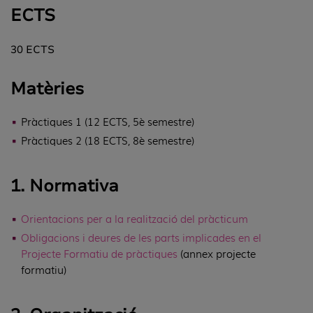
ECTS
30 ECTS
Matèries
Pràctiques 1 (12 ECTS, 5è semestre)
Pràctiques 2 (18 ECTS, 8è semestre)
1. Normativa
Orientacions per a la realització del pràcticum
Obligacions i deures de les parts implicades en el
Projecte Formatiu de pràctiques
(annex projecte
formatiu)