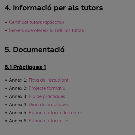
4. Informació per als tutors
Certificat tutors (aplicatiu)
Serveis que ofereix la UdL als tutors
5. Documentació
5.1 Pràctiques 1
Annex 1:
Fitxa de l'estudiant
Annex 2:
Projecte formatiu
Annex 3:
Pla de pràctiques
Annex 4:
Diari de pràctiques
Annex 5:
Rúbrica tutor/a de centre
Annex 6:
Rúbrica tutor/a UdL