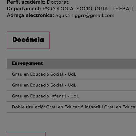
Perfil acadèmic:
Doctorat
Departament:
PSICOLOGIA, SOCIOLOGIA I TREBALL
Adreça electrònica:
agustin.ggrr@gmail.com
Docència
Ensenyament
Grau en Educació Social - UdL
Grau en Educació Social - UdL
Grau en Educació Infantil - UdL
Doble titulació: Grau en Educació Infantil i Grau en Educa