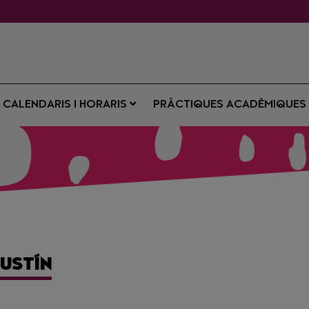
CALENDARIS I HORARIS
PRÀCTIQUES ACADÈMIQUE
USTÍN