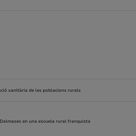
ació sanitària de les poblacions rurals
 Dalmases en una escuela rural franquista