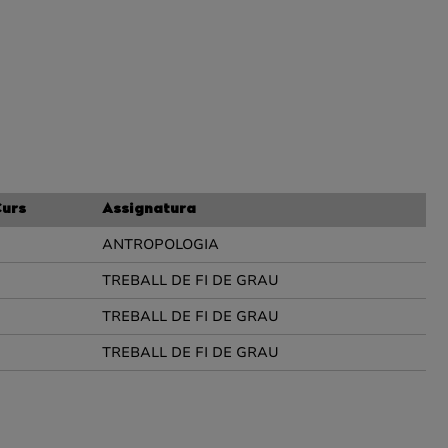
urs
Assignatura
ANTROPOLOGIA
TREBALL DE FI DE GRAU
TREBALL DE FI DE GRAU
TREBALL DE FI DE GRAU