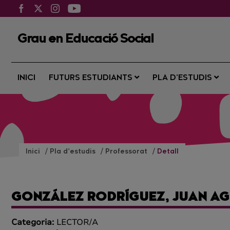
Grau en Educació Social
INICI
FUTURS ESTUDIANTS
PLA D’ESTUDIS
Inici
Pla d’estudis
Professorat
Detall
GONZÁLEZ RODRÍGUEZ, JUAN AG
Categoria:
LECTOR/A