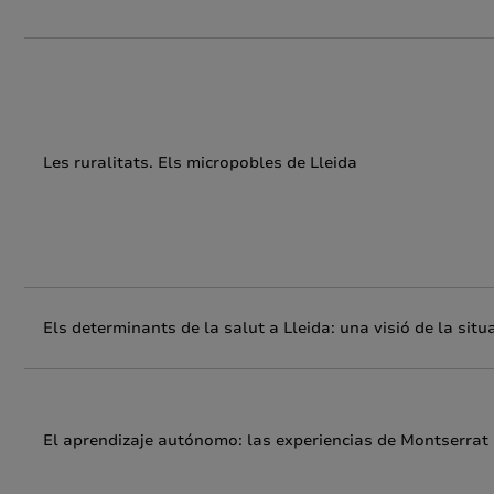
Les ruralitats. Els micropobles de Lleida
Els determinants de la salut a Lleida: una visió de la situ
El aprendizaje autónomo: las experiencias de Montserrat