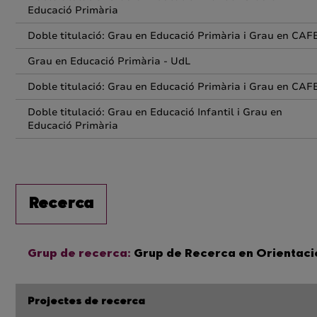
Educació Primària
Doble titulació: Grau en Educació Primària i Grau en CAF
Grau en Educació Primària - UdL
Doble titulació: Grau en Educació Primària i Grau en CAF
Doble titulació: Grau en Educació Infantil i Grau en
Educació Primària
Recerca
Grup de recerca:
Grup de Recerca en Orientac
Projectes de recerca