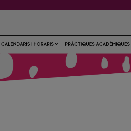
CALENDARIS I HORARIS
PRÀCTIQUES ACADÈMIQUE