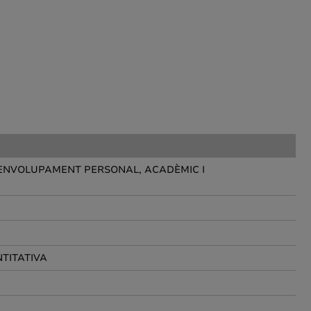
SENVOLUPAMENT PERSONAL, ACADÈMIC I
NTITATIVA