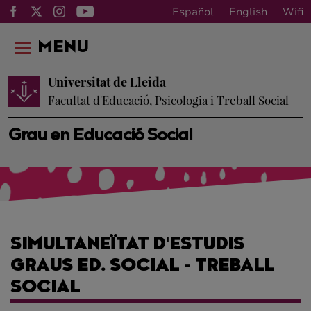
Español
English
Wifi
MENU
Universitat de Lleida
Facultat d'Educació, Psicologia i Treball Social
Grau en Educació Social
SIMULTANEÏTAT D'ESTUDIS
GRAUS ED. SOCIAL - TREBALL
SOCIAL