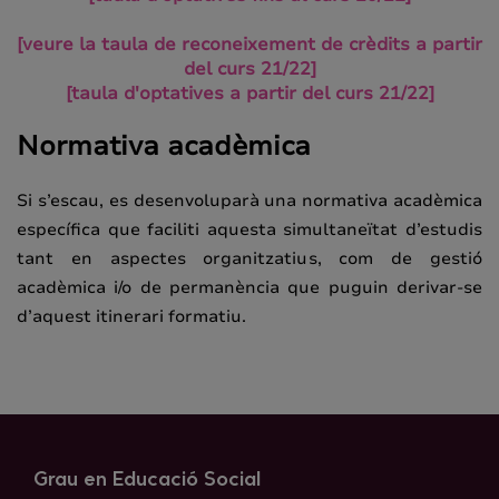
[veure la taula de reconeixement de crèdits a partir
del curs 21/22]
[taula d'optatives a partir del curs 21/22]
Normativa acadèmica
Si s’escau, es desenvoluparà una normativa acadèmica
específica que faciliti aquesta simultaneïtat d’estudis
tant en aspectes organitzatius, com de gestió
acadèmica i/o de permanència que puguin derivar-se
d’aquest itinerari formatiu.
Grau en Educació Social