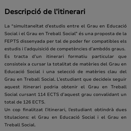
Descripció de l’itinerari
La “simultaneïtat d’estudis entre el Grau en Educació
Social i el Grau en Treball Social” és una proposta de la
FEPTS dissenyada per tal de poder fer compatibles els
estudis i l’adquisició de competències d’ambdós graus.
Es tracta d’un itinerari formatiu particular que
consisteix a cursar la totalitat de matèries del Grau en
Educació Social i una selecció de matèries clau del
Grau en Treball Social. L’estudiant que decideix seguir
aquest itinerari podria obtenir el Grau en Treball
Social cursant 114 ECTS d’aquest grau convalidant un
total de 126 ECTS.
Un cop finalitzat l’itinerari, l’estudiant obtindrà dues
titulacions: el Grau en Educació Social i el Grau en
Treball Social.