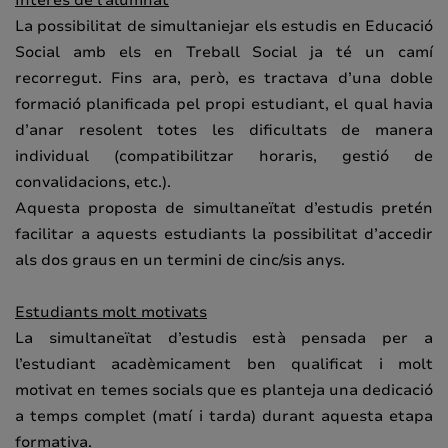
La possibilitat de simultaniejar els estudis en Educació
Social amb els en Treball Social ja té un camí
recorregut. Fins ara, però, es tractava d’una doble
formació planificada pel propi estudiant, el qual havia
d’anar resolent totes les dificultats de manera
individual (compatibilitzar horaris, gestió de
convalidacions, etc.).
Aquesta proposta de simultaneïtat d’estudis pretén
facilitar a aquests estudiants la possibilitat d’accedir
als dos graus en un termini de cinc/sis anys.
Estudiants molt motivats
La simultaneïtat d’estudis està pensada per a
l’estudiant acadèmicament ben qualificat i molt
motivat en temes socials que es planteja una dedicació
a temps complet (matí i tarda) durant aquesta etapa
formativa.