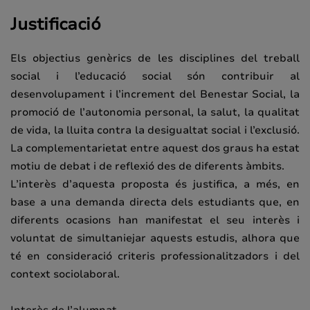
Justificació
Els objectius genèrics de les disciplines del treball
social i l’educació social són contribuir al
desenvolupament i l’increment del Benestar Social, la
promoció de l’autonomia personal, la salut, la qualitat
de vida, la lluita contra la desigualtat social i l’exclusió.
La complementarietat entre aquest dos graus ha estat
motiu de debat i de reflexió des de diferents àmbits.
L’interès d’aquesta proposta és justifica, a més, en
base a una demanda directa dels estudiants que, en
diferents ocasions han manifestat el seu interès i
voluntat de simultaniejar aquests estudis, alhora que
té en consideració criteris professionalitzadors i del
context sociolaboral.
Interès de l’alumnat