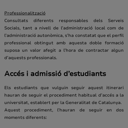
Professionalització
Consultats diferents responsables dels Serveis
Socials, tant a nivell de l’administració local com de
l’administració autonòmica, s’ha constatat que el perfil
professional obtingut amb aquesta doble formació
suposa un valor afegit a l’hora de contractar algun
d’aquests professionals.
Accés i admissió d’estudiants
Els estudiants que vulguin seguir aquest itinerari
hauran de seguir el procediment habitual d’accés a la
universitat, establert per la Generalitat de Catalunya.
Aquest procediment, l’hauran de seguir en dos
moments diferents: